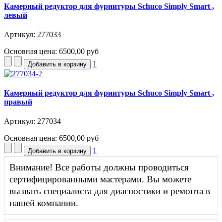
Камерный редуктор для фурнитуры Schuco Simply Smart ,
левый
Артикул: 277033
Основная цена:
6500,00 руб
1
Камерный редуктор для фурнитуры Schuco Simply Smart ,
правый
Артикул: 277034
Основная цена:
6500,00 руб
1
Внимание! Все работы должны проводиться
сертифицированными мастерами. Вы можете
вызвать специалиста для диагностики и ремонта в
нашей компании.