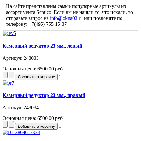
На сайте представлены самые популярные артикулы из
ассортимента Schuco. Если вы не нашли то, что искали, то
отправьте запрос на
info@okna03.ru
или позвоните по
телефону: +7(495) 755-15-37
Камерный редуктор 23 мм., левый
Артикул: 243033
Основная цена:
6500,00 руб
1
Камерный редуктор 23 мм., правый
Артикул: 243034
Основная цена:
6500,00 руб
1