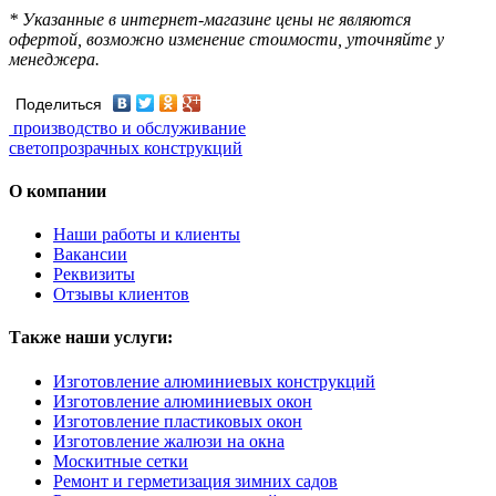
* Указанные в интернет-магазине цены не являются
офертой, возможно изменение стоимости, уточняйте у
менеджера.
Поделиться
производство и обслуживание
светопрозрачных конструкций
О компании
Наши работы и клиенты
Вакансии
Реквизиты
Отзывы клиентов
Также наши услуги:
Изготовление алюминиевых конструкций
Изготовление алюминиевых окон
Изготовление пластиковых окон
Изготовление жалюзи на окна
Москитные сетки
Ремонт и герметизация зимних садов