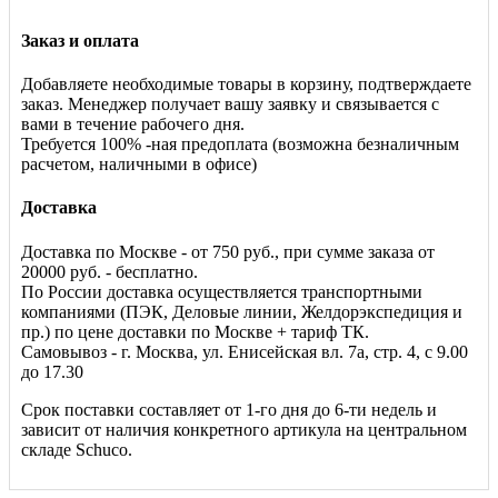
Заказ и оплата
Добавляете необходимые товары в корзину, подтверждаете
заказ. Менеджер получает вашу заявку и связывается с
вами в течение рабочего дня.
Требуется 100% -ная предоплата (возможна безналичным
расчетом, наличными в офисе)
Доставка
Доставка по Москве - от 750 руб., при сумме заказа от
20000 руб. - бесплатно.
По России доставка осуществляется транспортными
компаниями (ПЭК, Деловые линии, Желдорэкспедиция и
пр.) по цене доставки по Москве + тариф ТК.
Самовывоз - г. Москва, ул. Енисейская вл. 7а, стр. 4, с 9.00
до 17.30
Срок поставки составляет от 1-го дня до 6-ти недель и
зависит от наличия конкретного артикула на центральном
складе Schuco.