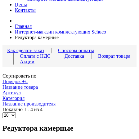
Цены
Контакты
Главная
Интернет-магазин комплектующих Schuco
Редуктора камерные
Как сделать заказ
Способы оплаты
Оплата с НДС
Доставка
Возврат товара
Акции
Сортировать по
Порядок +/-
Название товара
Артикул
Категория
Название производителя
Показано 1 - 4 из 4
Редуктора камерные