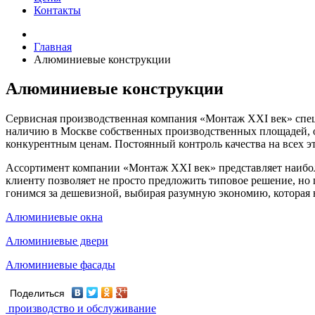
Контакты
Главная
Алюминиевые конструкции
Алюминиевые конструкции
Сервисная производственная компания «Монтаж XXI век» специ
наличию в Москве собственных производственных площадей,
конкурентным ценам. Постоянный контроль качества на всех эт
Ассортимент компании «Монтаж XXI век» представляет наибо
клиенту позволяет не просто предложить типовое решение, но 
гонимся за дешевизной, выбирая разумную экономию, которая ни
Алюминиевые окна
Алюминиевые двери
Алюминиевые фасады
Поделиться
производство и обслуживание