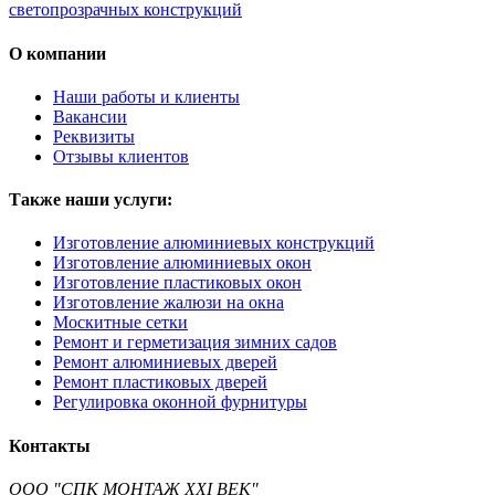
светопрозрачных конструкций
О компании
Наши работы и клиенты
Вакансии
Реквизиты
Отзывы клиентов
Также наши услуги:
Изготовление алюминиевых конструкций
Изготовление алюминиевых окон
Изготовление пластиковых окон
Изготовление жалюзи на окна
Москитные сетки
Ремонт и герметизация зимних садов
Ремонт алюминиевых дверей
Ремонт пластиковых дверей
Регулировка оконной фурнитуры
Контакты
ООО "СПК МОНТАЖ XXI ВЕК"