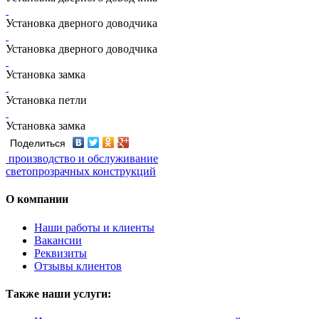
Установка дверного доводчика
Установка дверного доводчика
Установка замка
Установка петли
Установка замка
Поделиться
производство и обслуживание
светопрозрачных конструкций
О компании
Наши работы и клиенты
Вакансии
Реквизиты
Отзывы клиентов
Также наши услуги: