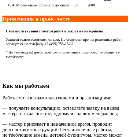
10.4
Минимальная стоимость договора
шт.
2000
Примечания к прайс-листу
Стоимость указана с учетом работ и затрат на материалы.
Указаны только основные позиции. По стоимости прочих ремонтных работ
обращаться по телефону +7 (495) 755-15-37
* Не является офертой, возможно изменение стоимости, уточняйте у
менеджера.
Как мы работаем
Работаем с частными заказчиками и организациями.
— получаете консультацию, оставляете заявку на выезд
мастера на диагностику одному из наших менеджеров;
— мастер приезжает в назначенное время, проводит
диагностику конструкций. Регулировочные работы,
не требующие замены деталей фурнитуры, мастер может