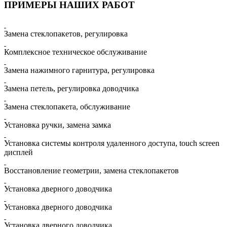
ПРИМЕРЫ НАШИХ РАБОТ
Замена стеклопакетов, регулировка
Комплексное техническое обслуживание
Замена нажимного гарнитура, регулировка
Замена петель, регулировка доводчика
Замена стеклопакета, обслуживание
Установка ручки, замена замка
Установка системы контроля удаленного доступа, touch screen
дисплей
Восстановление геометрии, замена стеклопакетов
Установка дверного доводчика
Установка дверного доводчика
Установка дверного доводчика